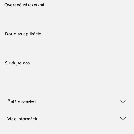
Overené zákazníkmi
Douglas aplikácie
Sledujte nás
Ďalšie otázky?
Viac informácií