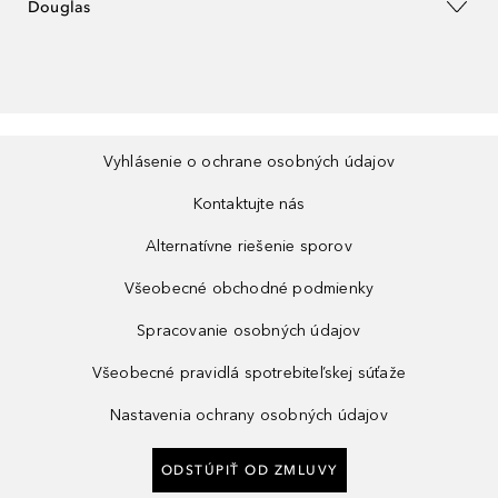
Douglas
Vyhlásenie o ochrane osobných údajov
Kontaktujte nás
Alternatívne riešenie sporov
Všeobecné obchodné podmienky
Spracovanie osobných údajov
Všeobecné pravidlá spotrebiteľskej súťaže
Nastavenia ochrany osobných údajov
ODSTÚPIŤ OD ZMLUVY