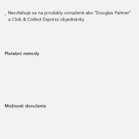
Nevzťahuje sa na produkty označené ako "Douglas Partner"
¹
a Click & Collect Express objednávky.
Platební metody
Možnosti doručenia