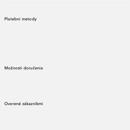
Platební metody
Možnosti doručenia
Overené zákazníkmi