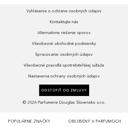
Vyhlásenie o ochrane osobných údajov
Kontaktujte nás
Alternatívne riešenie sporov
Všeobecné obchodné podmienky
Spracovanie osobných údajov
Všeobecné pravidlá spotrebiteľskej súťaže
Nastavenia ochrany osobných údajov
ODSTÚPIŤ OD ZMLUVY
©
2026
Parfumerie Douglas Slovensko s.r.o.
POPULÁRNE ZNAČKY
OBĽÚBENÝ V PARFUMOCH