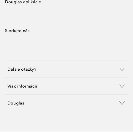
Douglas aplikácie
Sledujte nás
Ďalšie otázky?
Viac informácií
Douglas