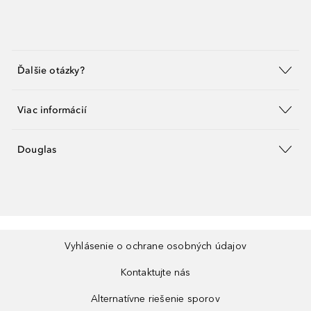
Ďalšie otázky?
Viac informácií
Douglas
Vyhlásenie o ochrane osobných údajov
Kontaktujte nás
Alternatívne riešenie sporov