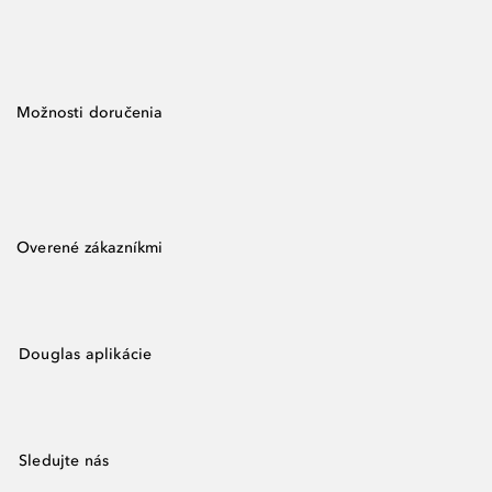
Možnosti doručenia
Overené zákazníkmi
Douglas aplikácie
Sledujte nás