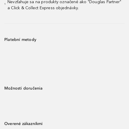
Nevzťahuje sa na produkty označené ako "Douglas Partner"
¹
a Click & Collect Express objednávky.
Platební metody
Možnosti doručenia
Overené zákazníkmi