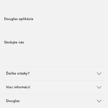
Douglas aplikácie
Sledujte nás
Ďalšie otázky?
Viac informácií
Douglas