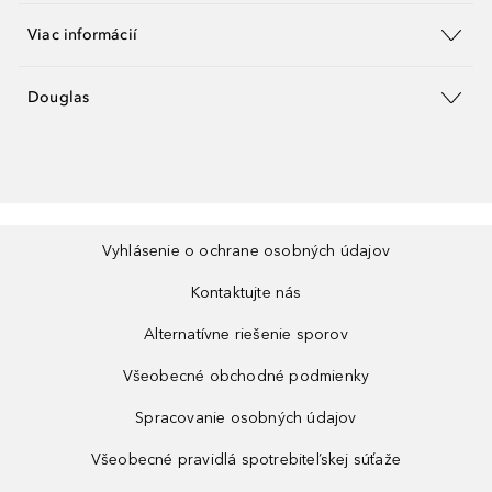
Viac informácií
Douglas
Vyhlásenie o ochrane osobných údajov
Kontaktujte nás
Alternatívne riešenie sporov
Všeobecné obchodné podmienky
Spracovanie osobných údajov
Všeobecné pravidlá spotrebiteľskej súťaže