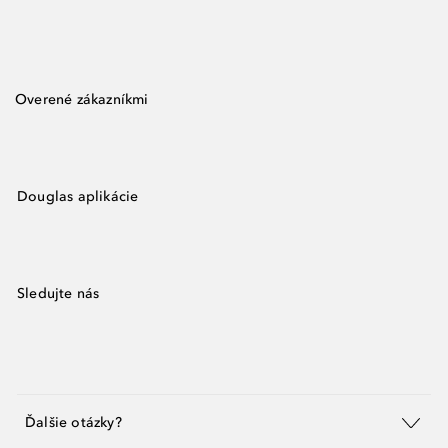
Overené zákazníkmi
Douglas aplikácie
Sledujte nás
Ďalšie otázky?